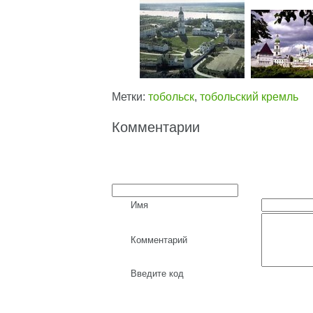
Метки:
тобольск
,
тобольский кремль
Комментарии
Имя
Комментарий
Введите код