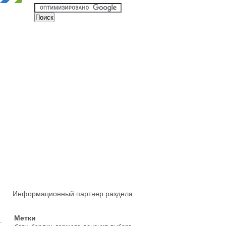
Информационный партнер раздела
Метки
.